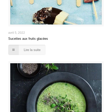
avril 5, 2022
Sucettes aux fruits glacées
Lire la suite