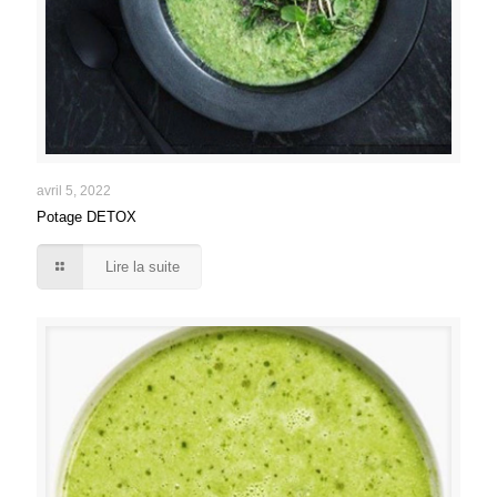
avril 5, 2022
Potage DETOX
Lire la suite