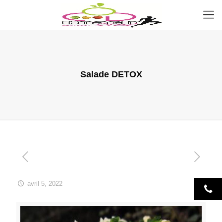
Salade DETOX
avril 5, 2022