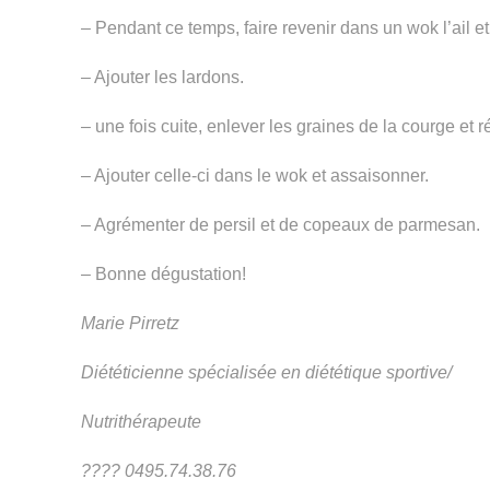
– Pendant ce temps, faire revenir dans un wok l’ail et
– Ajouter les lardons.
– une fois cuite, enlever les graines de la courge et r
– Ajouter celle-ci dans le wok et assaisonner.
– Agrémenter de persil et de copeaux de parmesan.
– Bonne dégustation!
Marie Pirretz
Diététicienne spécialisée en diététique sportive/
Nutrithérapeute
????
0495.74.38.76