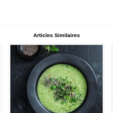
Articles Similaires