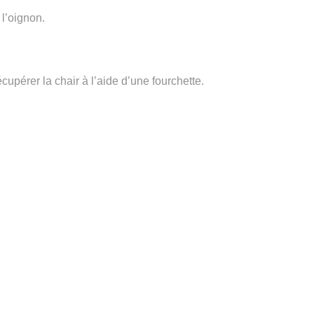
 l’oignon.
écupérer la chair à l’aide d’une fourchette.