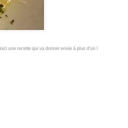
ici une recette qui va donner envie à plus d’un !