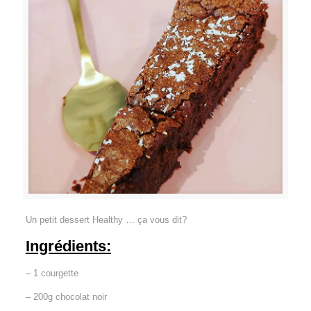
Un petit dessert Healthy … ça vous dit?
Ingrédients:
– 1 courgette
– 200g chocolat noir