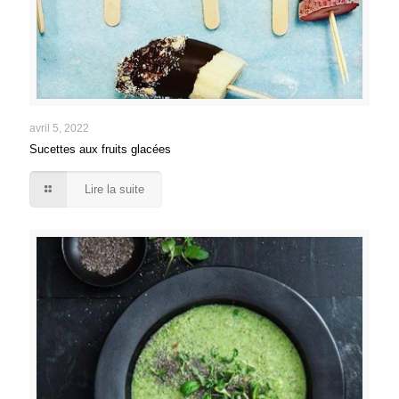
avril 5, 2022
Sucettes aux fruits glacées
Lire la suite