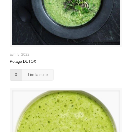
avril 5, 2022
Potage DETOX
Lire la suite